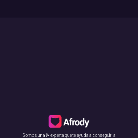
Somos una IA experta que te ayuda a conseguir la