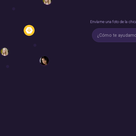
Envíame una foto de la chi