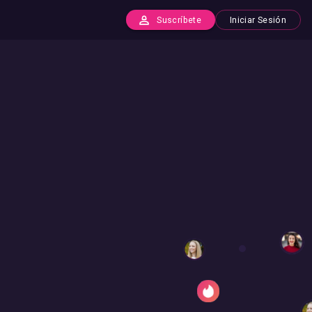
Suscríbete
Iniciar Sesión